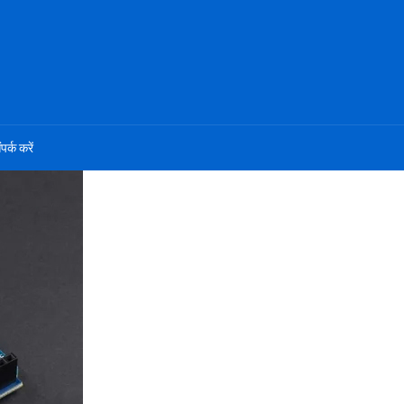
ंपर्क करें