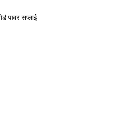
ड पावर सप्लाई