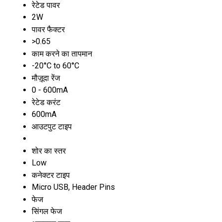
रेटेड पावर
2W
पावर फैक्टर
>0.65
काम करने का तापमान
-20°C to 60°C
मौज़ूदा रेंज
0 - 600mA
रेटेड करंट
600mA
आउटपुट टाइप
शोर का स्तर
Low
कनेक्टर टाइप
Micro USB, Header Pins
फेज
सिंगल फेज