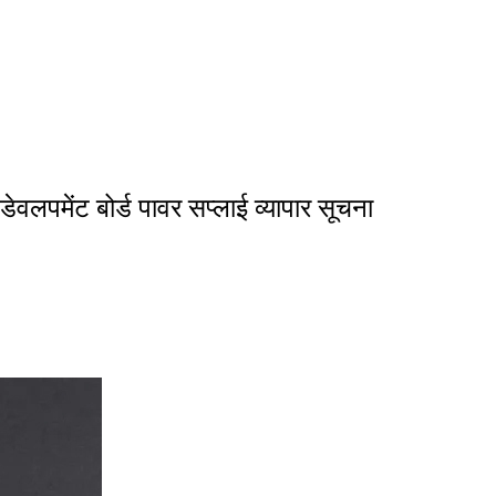
मेंट बोर्ड पावर सप्लाई व्यापार सूचना