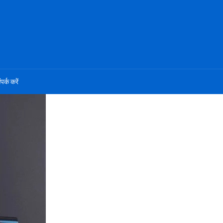
ंपर्क करें