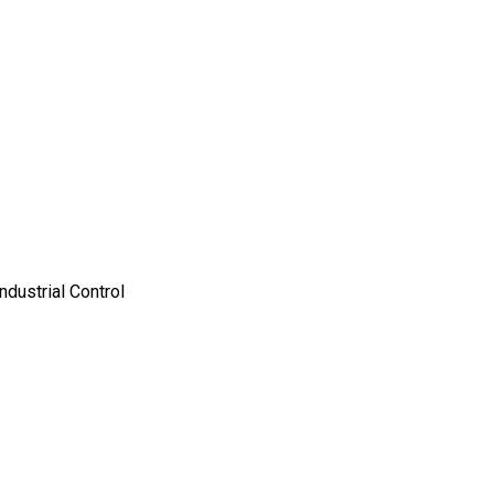
ndustrial Control