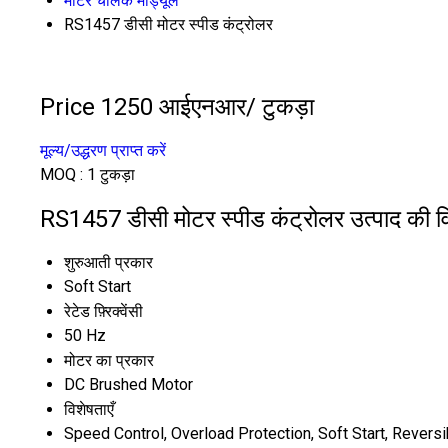
मोटर चालक मॉड्यूल
RS1457 डीसी मोटर स्पीड कंट्रोलर
Price 1250 आईएनआर
/ टुकड़ा
मूल्य/उद्धरण प्राप्त करें
MOQ :
1 टुकड़ा
RS1457 डीसी मोटर स्पीड कंट्रोलर उत्पाद की वि
शुरुआती प्रकार
Soft Start
रेटेड फ़्रिक्वेंसी
50 Hz
मोटर का प्रकार
DC Brushed Motor
विशेषताएँ
Speed Control, Overload Protection, Soft Start, Reversi