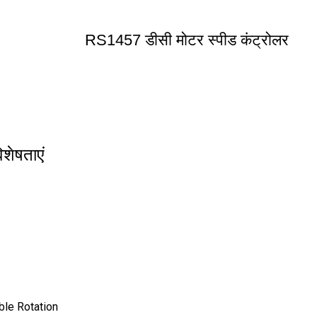
RS1457 डीसी मोटर स्पीड कंट्रोलर
शेषताएं
ble Rotation