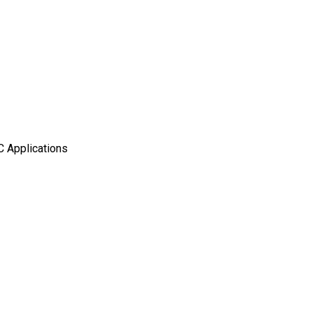
 Applications