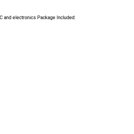
RC and electronics Package Included: