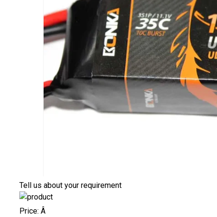
Tell us about your requirement
Price:
Â