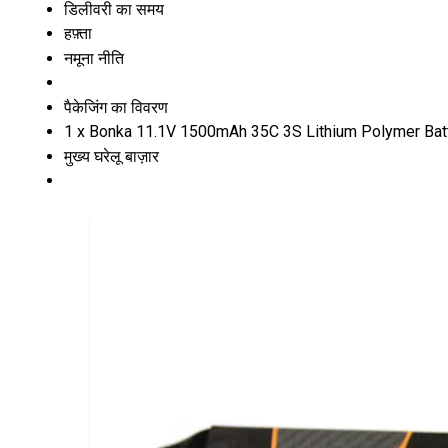
डिलीवरी का समय
हफ़्ता
नमूना नीति
पैकेजिंग का विवरण
1 x Bonka 11.1V 1500mAh 35C 3S Lithium Polymer Bat
मुख्य घरेलू बाज़ार