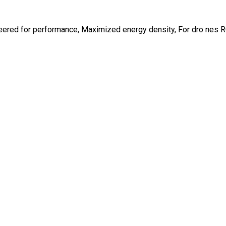
ineered for performance, Maximized energy density, For dro nes 