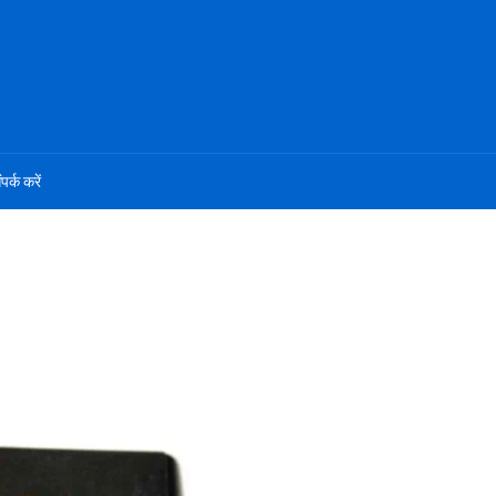
ंपर्क करें